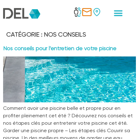
CATÉGORIE :
NOS CONSEILS
Nos conseils pour l’entretien de votre piscine
Comment avoir une piscine belle et propre pour en
profiter pleinement cet été ? Découvrez nos conseils et
nos étapes clés pour entretenir votre piscine cet été.
Garder une piscine propre – Les étapes clés Couvrir sa
piscine Un des meilleurs moyens de garder une eau