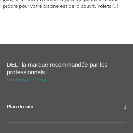
propre pour votre piscine est de la couvrir. Volets […]
DEL, la marque recommandée par les
professionnels
Une marque CF Group
Plan du site