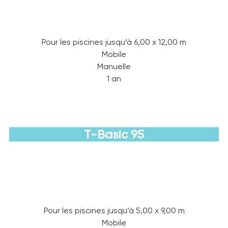
Pour les piscines jusqu’à 6,00 x 12,00 m
Mobile
Manuelle
1 an
T-Basic 95
Découvrir
Pour les piscines jusqu’à 5,00 x 9,00 m
Mobile