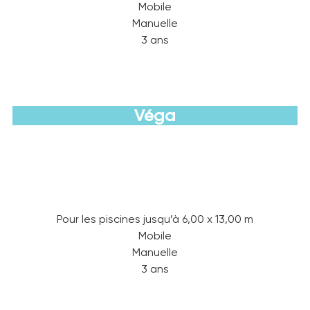
Mobile
Manuelle
3 ans
Véga
Découvrir
Pour les piscines jusqu’à 6,00 x 13,00 m
Mobile
Manuelle
3 ans