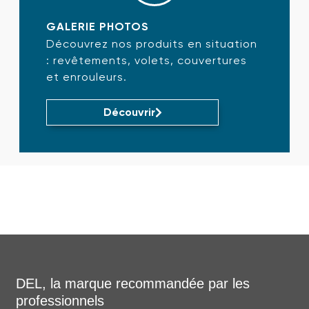
GALERIE PHOTOS
Découvrez nos produits en situation
: revêtements, volets, couvertures
et enrouleurs.
Découvrir
DEL, la marque recommandée par les
professionnels