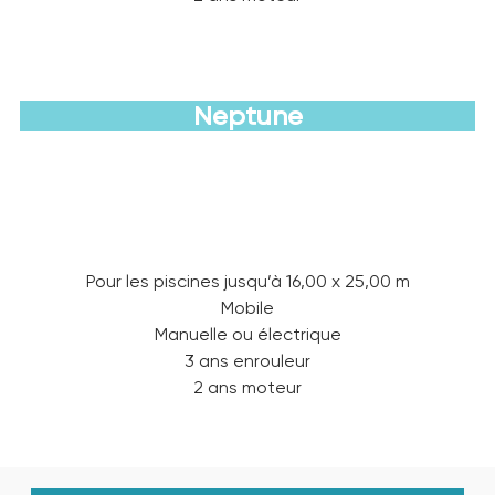
Neptune
Découvrir
Pour les piscines jusqu’à 16,00 x 25,00 m
Mobile
Manuelle ou électrique
3 ans enrouleur
2 ans moteur