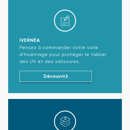
IVERNÉA
Pensez à commander votre voile
d'hivernage pour protéger le tablier
des UV et des salissures.
Découvrir