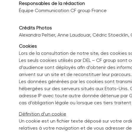
Responsables de la rédaction
Équipe Communication CF group France
Crédits Photos
Alexandra Peltier, Anne Laudouar, Cédric Stoecklin,
Cookies
Lors de la consultation de notre site, des cookies 
Les seuls cookies utilisés par DEL – CF group sont
d’audience sont déployés afin d’obtenir des inform
arrivent sur un site et de reconstituer leur parcours.
Les données générées par les cookies sont transmi
hébergées sur des serveurs situés aux Etats-Unis. G
adresse IP avec toute autre donnée détenue par G
cas d’obligation légale ou lorsque ces tiers traite
Définition d’un cookie
Un cookie est un fichier texte déposé sur votre ordin
relatives à votre navigation et de vous adresser de