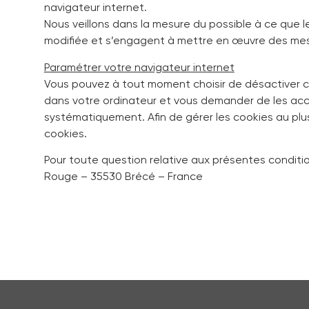
navigateur internet.
Nous veillons dans la mesure du possible à ce que l
modifiée et s’engagent à mettre en œuvre des mesu
Paramétrer votre navigateur internet
Vous pouvez à tout moment choisir de désactiver c
dans votre ordinateur et vous demander de les acce
systématiquement. Afin de gérer les cookies au plu
cookies.
Pour toute question relative aux présentes condition
Rouge – 35530 Brécé – France