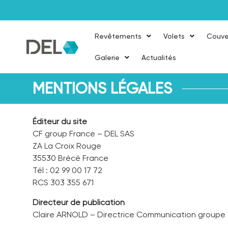
Revêtements
Volets
Couve
Galerie
Actualités
MENTIONS LÉGALES
Éditeur du site
CF group France – DEL SAS
ZA La Croix Rouge
35530 Brécé France
Tél : 02 99 00 17 72
RCS 303 355 671
Directeur de publication
Claire ARNOLD – Directrice Communication groupe