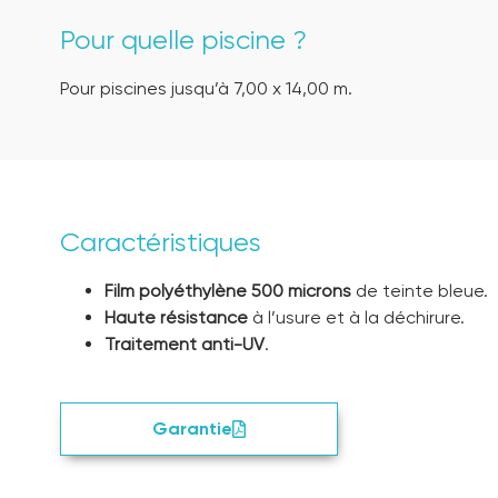
Pour quelle piscine ?
Pour piscines jusqu’à 7,00 x 14,00 m.
Caractéristiques
Film polyéthylène 500 microns
de teinte bleue.
Haute résistance
à l’usure et à la déchirure.
Traitement anti-UV
.
Garantie