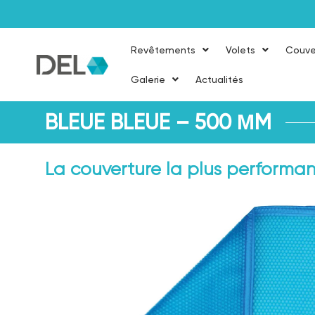
Revêtements
Volets
Couve
Galerie
Actualités
BLEUE BLEUE – 500 ΜM
La couverture la plus performante