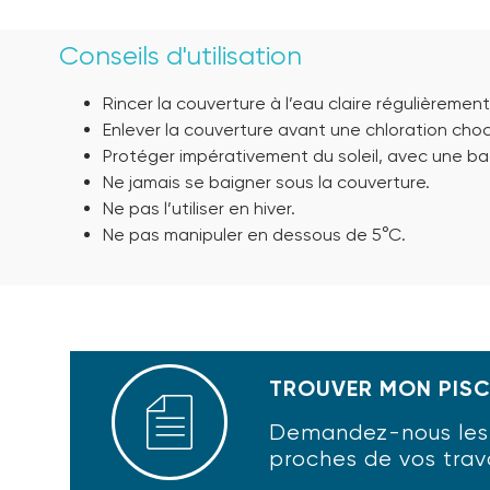
Conseils d'utilisation
Rincer la couverture à l’eau claire régulièrement
Enlever la couverture avant une chloration choc
Protéger impérativement du soleil, avec une ba
Ne jamais se baigner sous la couverture.
Ne pas l’utiliser en hiver.
Ne pas manipuler en dessous de 5°C.
TROUVER MON PISC
Demandez-nous les c
proches de vos trav