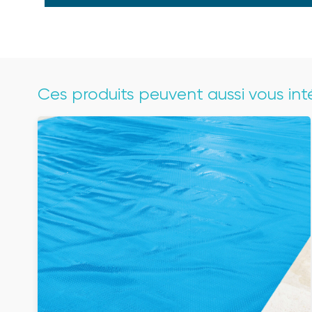
Ces produits peuvent aussi vous int