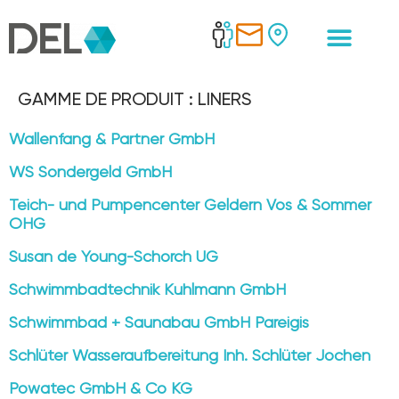
GAMME DE PRODUIT :
LINERS
Wallenfang & Partner GmbH
WS Sondergeld GmbH
Teich- und Pumpencenter Geldern Vos & Sommer
OHG
Susan de Young-Schorch UG
Schwimmbadtechnik Kuhlmann GmbH
Schwimmbad + Saunabau GmbH Pareigis
Schlüter Wasseraufbereitung Inh. Schlüter Jochen
Powatec GmbH & Co KG