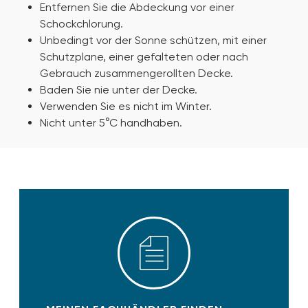
Entfernen Sie die Abdeckung vor einer
Schockchlorung.
Unbedingt vor der Sonne schützen, mit einer
Schutzplane, einer gefalteten oder nach
Gebrauch zusammengerollten Decke.
Baden Sie nie unter der Decke.
Verwenden Sie es nicht im Winter.
Nicht unter 5°C handhaben.