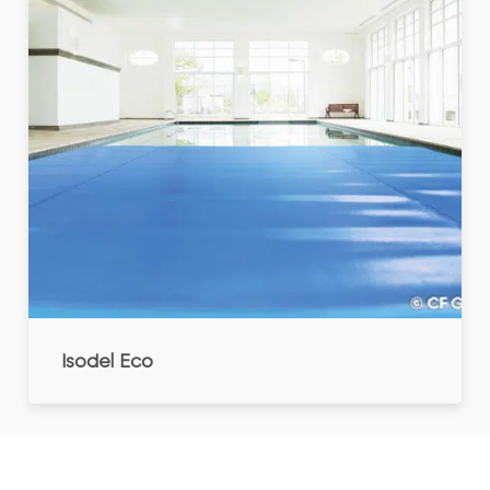
Isodel Eco