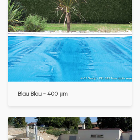
Blau Blau - 400 μm