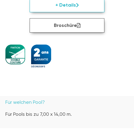
+ Details
Broschüre
Für welchen Pool?
Für Pools bis zu 7,00 x 14,00 m.