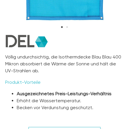
Völlig undurchsichtig, die Isothermdecke Blau Blau 400
Mikron absorbiert die Wärme der Sonne und hält die
UV-Strahlen ab.
Produkt-Vorteile
Ausgezeichnetes Preis-Leistungs-Verhältnis
Erhöht die Wassertemperatur.
Becken vor Verdunstung geschützt.