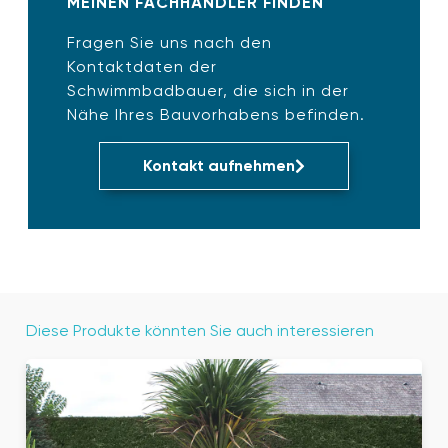
MEINEN FACHHÄNDLER FINDEN
Fragen Sie uns nach den
Kontaktdaten der
Schwimmbadbauer, die sich in der
Nähe Ihres Bauvorhabens befinden.
Kontakt aufnehmen
Diese Produkte könnten Sie auch interessieren