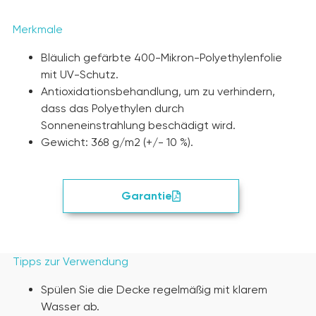
Merkmale
Bläulich gefärbte 400-Mikron-Polyethylenfolie
mit UV-Schutz.
Antioxidationsbehandlung, um zu verhindern,
dass das Polyethylen durch
Sonneneinstrahlung beschädigt wird.
Gewicht: 368 g/m2 (+/- 10 %).
Garantie
Tipps zur Verwendung
Spülen Sie die Decke regelmäßig mit klarem
Wasser ab.