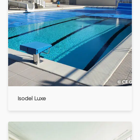
Isodel Luxe