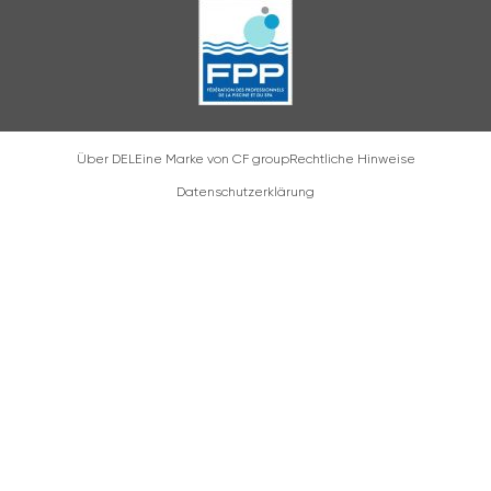
Über DEL
Eine Marke von CF group
Rechtliche Hinweise
Datenschutzerklärung