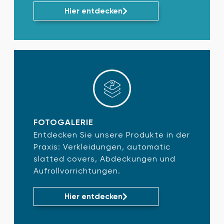
Hier entdecken
FOTOGALERIE
Entdecken Sie unsere Produkte in der
Praxis: Verkleidungen, automatic
slatted covers, Abdeckungen und
Aufrollvorrichtungen.
Hier entdecken