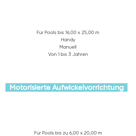
Hier entdecken
Für Pools bis 16,00 x 25,00 m
Handy
Manuell
Von 1 bis 3 Jahren
Motorisierte Aufwickelvorrichtung
Hier entdecken
Für Pools bis zu 6,00 x 20,00 m