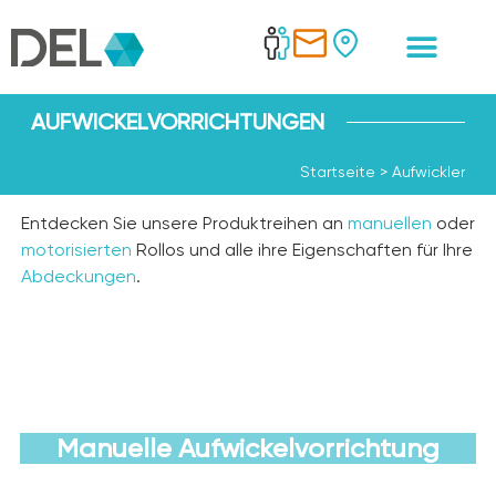
AUFWICKELVORRICHTUNGEN
Startseite
>
Aufwickler
Entdecken Sie unsere Produktreihen an
manuellen
oder
motorisierten
Rollos und alle ihre Eigenschaften für Ihre
Abdeckungen
.
Manuelle Aufwickelvorrichtung