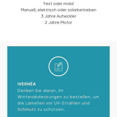
Fest oder mobil
Manuell, elektrisch oder solarbetrieben
3 Jahre Aufwickler
2 Jahre Motor
IVERNÉA
Denken Sie daran, Ihr
Winterabdeckungen zu bestellen, um
die Lamellen vor UV-Strahlen und
Schmutz zu schützen.