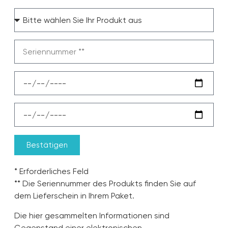
Bestätigen
* Erforderliches Feld
** Die Seriennummer des Produkts finden Sie auf
dem Lieferschein in Ihrem Paket.
Die hier gesammelten Informationen sind
Gegenstand einer elektronischen