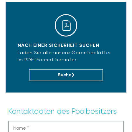
NACH EINER SICHERHEIT SUCHEN
Laden Sie alle unsere Garantieblätter
im PDF-Format herunter.
Suche
Kontaktdaten des Poolbesitzers