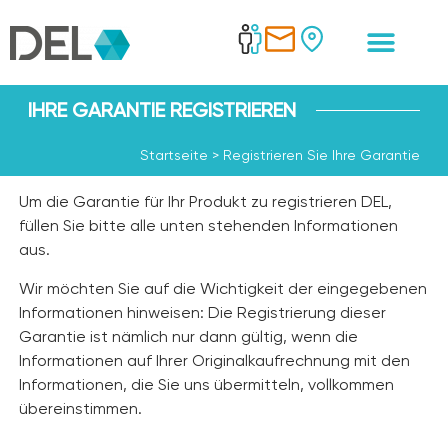
IHRE GARANTIE REGISTRIEREN
Startseite
>
Registrieren Sie Ihre Garantie
Um die Garantie für Ihr Produkt zu registrieren DEL,
füllen Sie bitte alle unten stehenden Informationen
aus.
Wir möchten Sie auf die Wichtigkeit der eingegebenen
Informationen hinweisen: Die Registrierung dieser
Garantie ist nämlich nur dann gültig, wenn die
Informationen auf Ihrer Originalkaufrechnung mit den
Informationen, die Sie uns übermitteln, vollkommen
übereinstimmen.