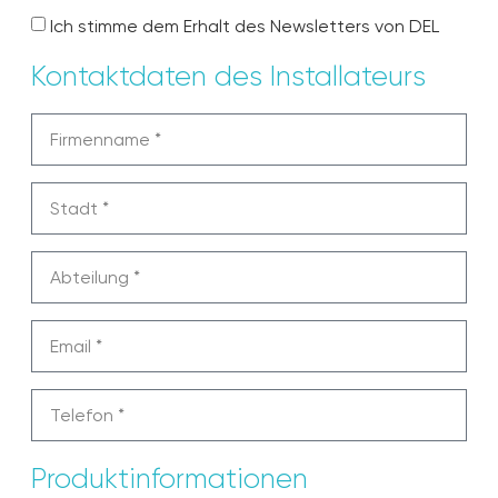
Ich stimme dem Erhalt des Newsletters von DEL
Kontaktdaten des Installateurs
Produktinformationen