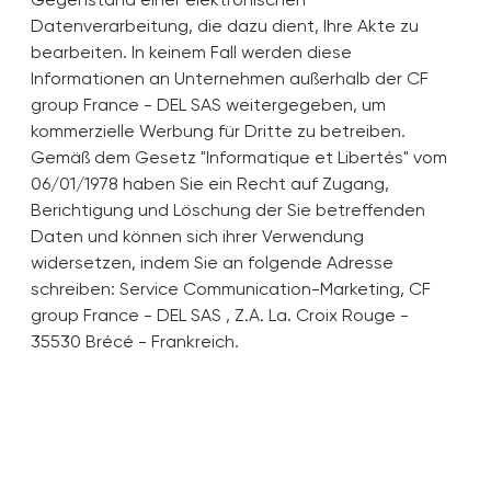
Datenverarbeitung, die dazu dient, Ihre Akte zu
bearbeiten. In keinem Fall werden diese
Informationen an Unternehmen außerhalb der CF
group France - DEL SAS weitergegeben, um
kommerzielle Werbung für Dritte zu betreiben.
Gemäß dem Gesetz "Informatique et Libertés" vom
06/01/1978 haben Sie ein Recht auf Zugang,
Berichtigung und Löschung der Sie betreffenden
Daten und können sich ihrer Verwendung
widersetzen, indem Sie an folgende Adresse
schreiben: Service Communication-Marketing, CF
group France - DEL SAS , Z.A. La. Croix Rouge -
35530 Brécé - Frankreich.