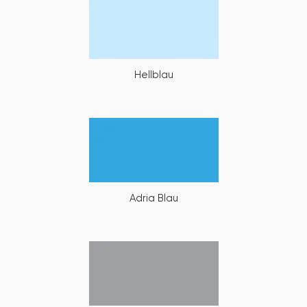
Hellblau
Adria Blau