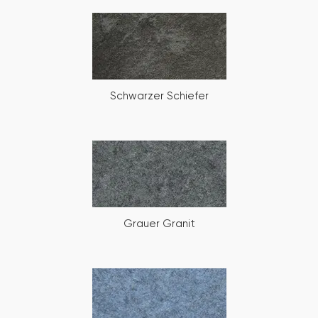
Schwarzer Schiefer
Grauer Granit