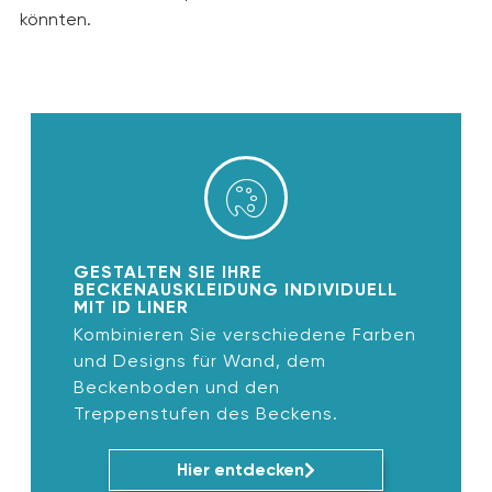
könnten.
GESTALTEN SIE IHRE
BECKENAUSKLEIDUNG INDIVIDUELL
MIT ID LINER
Kombinieren Sie verschiedene Farben
und Designs für Wand, dem
Beckenboden und den
Treppenstufen des Beckens.
Hier entdecken