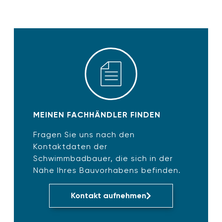
MEINEN FACHHÄNDLER FINDEN
Fragen Sie uns nach den
Kontaktdaten der
Schwimmbadbauer, die sich in der
Nähe Ihres Bauvorhabens befinden.
Kontakt aufnehmen