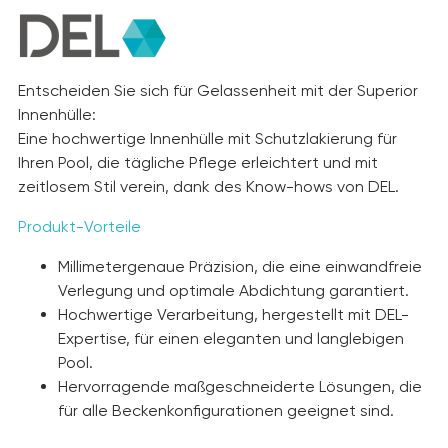
Entscheiden Sie sich für Gelassenheit mit der Superior
Innenhülle:
Eine hochwertige Innenhülle mit Schutzlakierung für
Ihren Pool, die tägliche Pflege erleichtert und mit
zeitlosem Stil verein, dank des Know-hows von DEL.
Produkt-Vorteile
Millimetergenaue Präzision, die eine einwandfreie
Verlegung und optimale Abdichtung garantiert.
Hochwertige Verarbeitung, hergestellt mit DEL-
Expertise, für einen eleganten und langlebigen
Pool.
Hervorragende maßgeschneiderte Lösungen, die
für alle Beckenkonfigurationen geeignet sind.