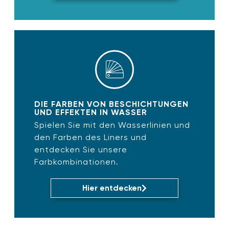
DIE FARBEN VON BESCHICHTUNGEN
UND EFFEKTEN IN WASSER
Spielen Sie mit den Wasserlinien und
den Farben des Liners und
entdecken Sie unsere
Farbkombinationen.
Hier entdecken