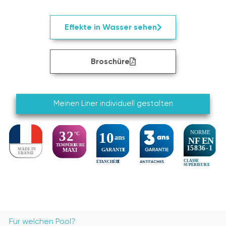
Effekte in Wasser sehen
Broschüre
Meinen Liner individuell gestalten
Für welchen Pool?