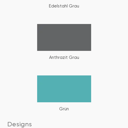
Edelstahl Grau
Anthrazit Grau
Grün
Designs