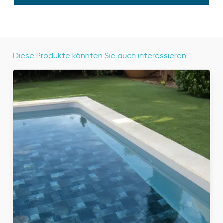
Diese Produkte könnten Sie auch interessieren