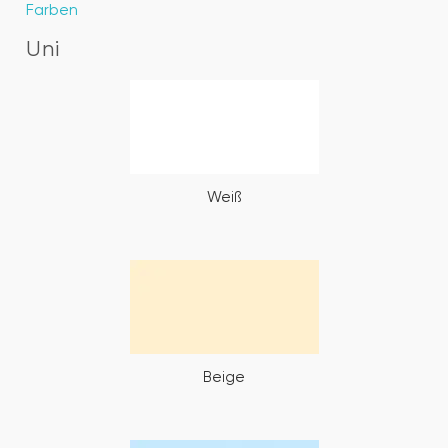
Farben
Uni
Weiß
Beige