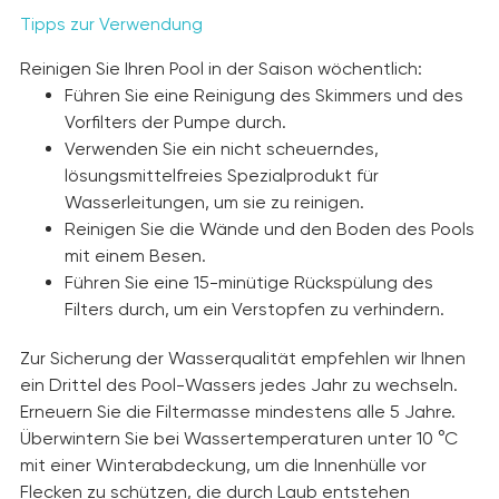
Tipps zur Verwendung
Reinigen Sie Ihren Pool in der Saison wöchentlich:
Führen Sie eine Reinigung des Skimmers und des
Vorfilters der Pumpe durch.
Verwenden Sie ein nicht scheuerndes,
lösungsmittelfreies Spezialprodukt für
Wasserleitungen, um sie zu reinigen.
Reinigen Sie die Wände und den Boden des Pools
mit einem Besen.
Führen Sie eine 15-minütige Rückspülung des
Filters durch, um ein Verstopfen zu verhindern.
Zur Sicherung der Wasserqualität empfehlen wir Ihnen
ein Drittel des Pool-Wassers jedes Jahr zu wechseln.
Erneuern Sie die Filtermasse mindestens alle 5 Jahre.
Überwintern Sie bei Wassertemperaturen unter 10 °C
mit einer Winterabdeckung, um die Innenhülle vor
Flecken zu schützen, die durch Laub entstehen