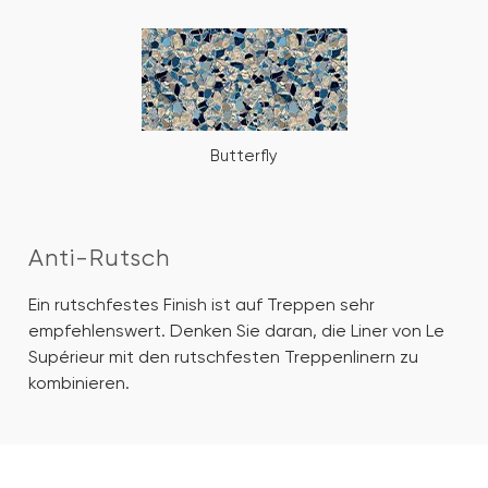
Butterfly
Anti-Rutsch
Ein rutschfestes Finish ist auf Treppen sehr
empfehlenswert. Denken Sie daran, die Liner von Le
Supérieur mit den rutschfesten Treppenlinern zu
kombinieren.