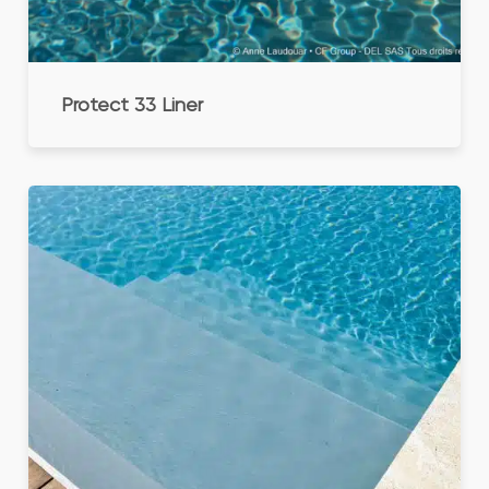
Protect 33 Liner