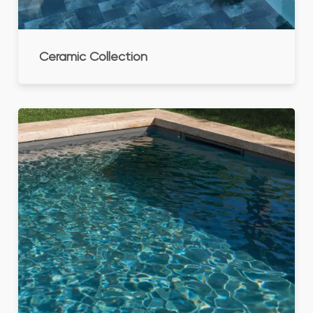
Ceramic Collection