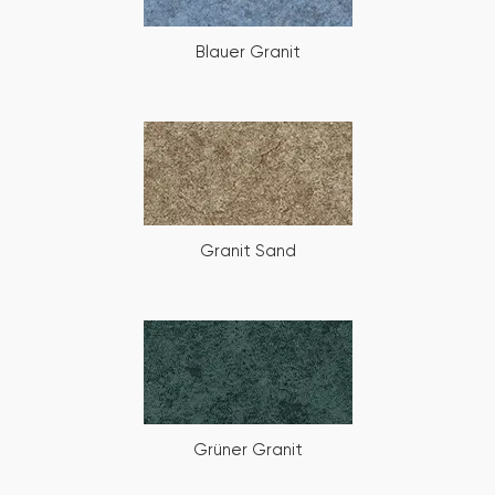
Blauer Granit
Granit Sand
Grüner Granit