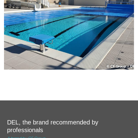
DEL, the brand recommended by
professionals